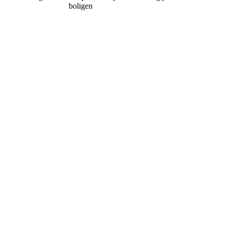
boligen