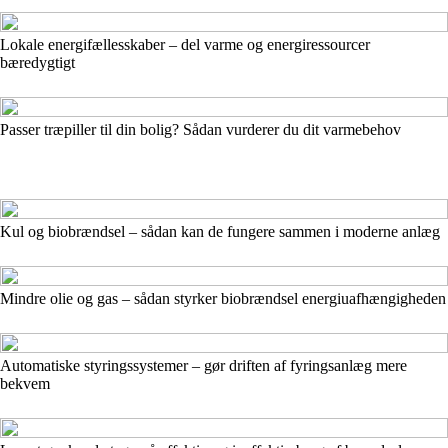
Lokale energifællesskaber – del varme og energiressourcer
bæredygtigt
Passer træpiller til din bolig? Sådan vurderer du dit varmebehov
Kul og biobrændsel – sådan kan de fungere sammen i moderne anlæg
Mindre olie og gas – sådan styrker biobrændsel energiuafhængigheden
Automatiske styringssystemer – gør driften af fyringsanlæg mere
bekvem