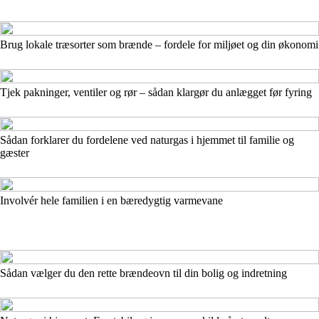
Brug lokale træsorter som brænde – fordele for miljøet og din økonomi
Tjek pakninger, ventiler og rør – sådan klargør du anlægget før fyring
Sådan forklarer du fordelene ved naturgas i hjemmet til familie og
gæster
Involvér hele familien i en bæredygtig varmevanе
Sådan vælger du den rette brændeovn til din bolig og indretning