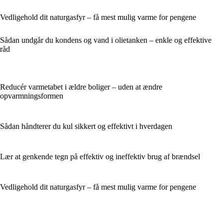
Vedligehold dit naturgasfyr – få mest mulig varme for pengene
Sådan undgår du kondens og vand i olietanken – enkle og effektive
råd
Reducér varmetabet i ældre boliger – uden at ændre
opvarmningsformen
Sådan håndterer du kul sikkert og effektivt i hverdagen
Lær at genkende tegn på effektiv og ineffektiv brug af brændsel
Vedligehold dit naturgasfyr – få mest mulig varme for pengene