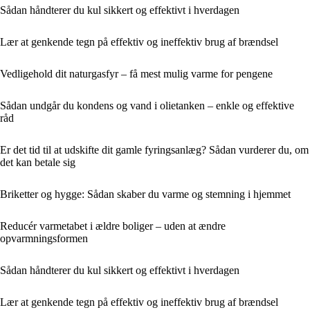
Sådan håndterer du kul sikkert og effektivt i hverdagen
Lær at genkende tegn på effektiv og ineffektiv brug af brændsel
Vedligehold dit naturgasfyr – få mest mulig varme for pengene
Sådan undgår du kondens og vand i olietanken – enkle og effektive
råd
Er det tid til at udskifte dit gamle fyringsanlæg? Sådan vurderer du, om
det kan betale sig
Briketter og hygge: Sådan skaber du varme og stemning i hjemmet
Reducér varmetabet i ældre boliger – uden at ændre
opvarmningsformen
Sådan håndterer du kul sikkert og effektivt i hverdagen
Lær at genkende tegn på effektiv og ineffektiv brug af brændsel